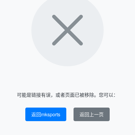
可能是链接有误，或者页面已被移除。您可以：
返回mksports
返回上一页