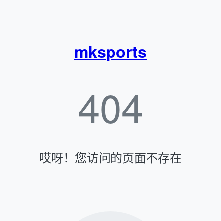
mksports
404
哎呀！您访问的页面不存在