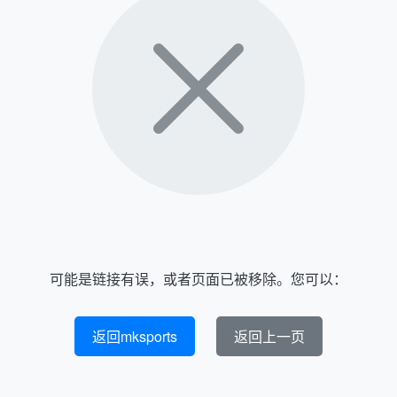
可能是链接有误，或者页面已被移除。您可以：
返回mksports
返回上一页