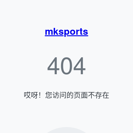
mksports
404
哎呀！您访问的页面不存在