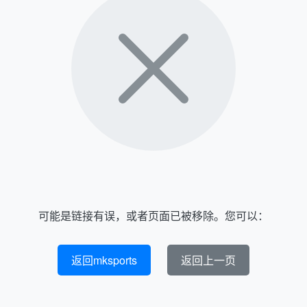
可能是链接有误，或者页面已被移除。您可以：
返回mksports
返回上一页