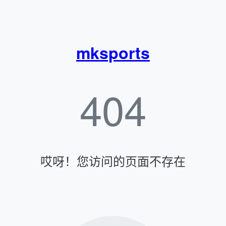
mksports
404
哎呀！您访问的页面不存在